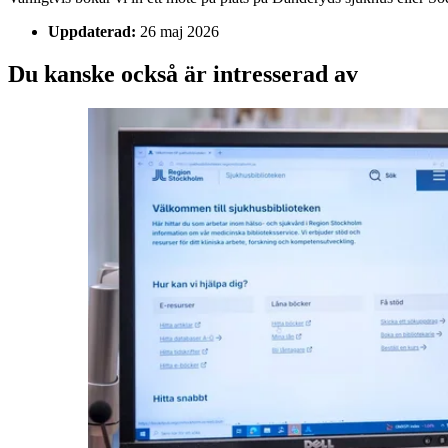
Uppdaterad:
26 maj 2026
Du kanske också är intresserad av