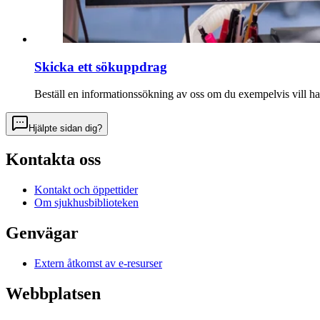
Skicka ett sökuppdrag
Beställ en informationssökning av oss om du exempelvis vill ha 
Hjälpte sidan dig?
Kontakta oss
Kontakt och öppettider
Om sjukhusbiblioteken
Genvägar
Extern åtkomst av e-resurser
Webbplatsen