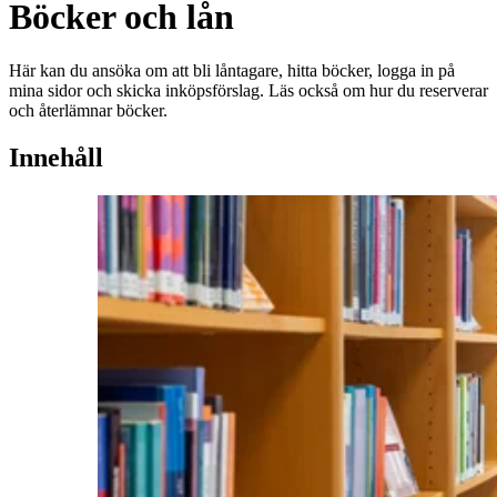
Böcker och lån
Här kan du ansöka om att bli låntagare, hitta böcker, logga in på
mina sidor och skicka inköpsförslag. Läs också om hur du reserverar
och återlämnar böcker.
Innehåll