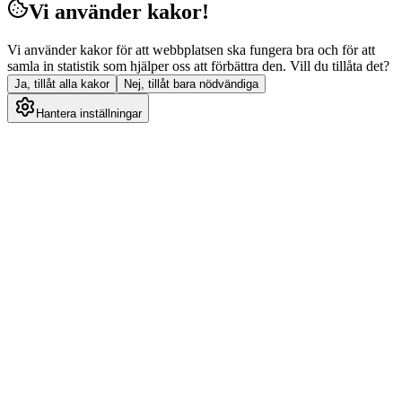
Vi använder kakor!
Vi använder kakor för att webbplatsen ska fungera bra och för att
samla in statistik som hjälper oss att förbättra den. Vill du tillåta det?
Ja, tillåt alla kakor
Nej, tillåt bara nödvändiga
Hantera inställningar