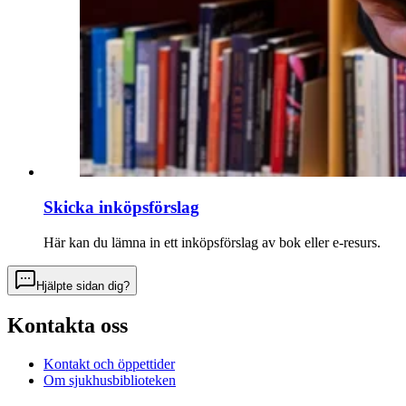
Skicka inköpsförslag
Här kan du lämna in ett inköpsförslag av bok eller e-resurs.
Hjälpte sidan dig?
Kontakta oss
Kontakt och öppettider
Om sjukhusbiblioteken