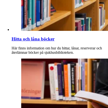
Hitta och låna böcker
Här finns information om hur du hittar, lånar, reserverar och
återlämnar böcker på sjukhusbiblioteken.