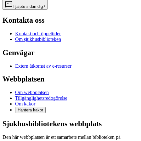
Hjälpte sidan dig?
Kontakta oss
Kontakt och öppettider
Om sjukhusbiblioteken
Genvägar
Extern åtkomst av e-resurser
Webbplatsen
Om webbplatsen
Tillgänglighetsredogörelse
Om kakor
Hantera kakor
Sjukhusbibliotekens webbplats
Den här webbplatsen är ett samarbete mellan biblioteken på